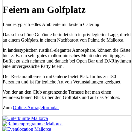
Feiern am Golfplatz
Landestypisch-edles Ambiente mit bestem Catering
Das sehr schöne Gebäude befindet sich in privilegierter Lage, direkt
an einem Golfplatz in einem Nachbarort von Palma de Mallorca.
In landestypischer, rustikal-eleganter Atmosphäre, können die Gäste
hier z. B. ein sehr gutes mallor­quinisches Menü oder ein üppiges
Buffet zu sich nehmen und danach bei Open Bar und DJ-Rhythmen
eine unvergessliche Party feiern.
Der Restaurantbereich mit Galerie bietet Platz für bis zu 180
Personen und ist für jegliche Art von Veranstaltungen geeignet.
Von der an den Club angrenzende Terrasse hat man einen
wunderschönen Blick über den Golfplatz und auf das Schloss.
Zum
Online-Anfrageformular